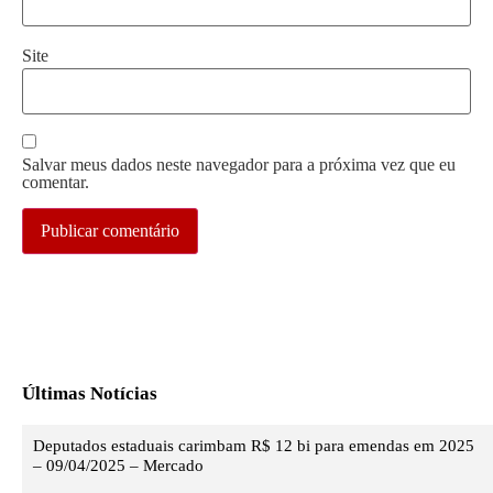
Site
Salvar meus dados neste navegador para a próxima vez que eu
comentar.
Últimas Notícias
Deputados estaduais carimbam R$ 12 bi para emendas em 2025
– 09/04/2025 – Mercado