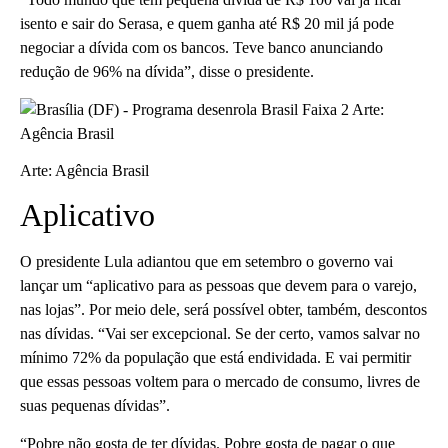
isento e sair do Serasa, e quem ganha até R$ 20 mil já pode
negociar a dívida com os bancos. Teve banco anunciando
redução de 96% na dívida”, disse o presidente.
Arte: Agência Brasil
Aplicativo
O presidente Lula adiantou que em setembro o governo vai
lançar um “aplicativo para as pessoas que devem para o varejo,
nas lojas”. Por meio dele, será possível obter, também, descontos
nas dívidas. “Vai ser excepcional. Se der certo, vamos salvar no
mínimo 72% da população que está endividada. E vai permitir
que essas pessoas voltem para o mercado de consumo, livres de
suas pequenas dívidas”.
“Pobre não gosta de ter dívidas. Pobre gosta de pagar o que