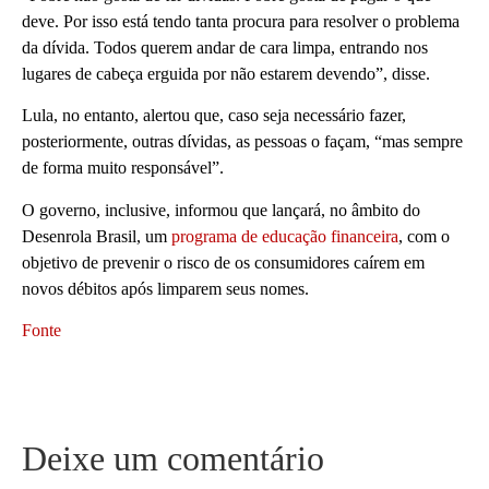
deve. Por isso está tendo tanta procura para resolver o problema
da dívida. Todos querem andar de cara limpa, entrando nos
lugares de cabeça erguida por não estarem devendo”, disse.
Lula, no entanto, alertou que, caso seja necessário fazer,
posteriormente, outras dívidas, as pessoas o façam, “mas sempre
de forma muito responsável”.
O governo, inclusive, informou que lançará, no âmbito do
Desenrola Brasil, um
programa de educação financeira
, com o
objetivo de prevenir o risco de os consumidores caírem em
novos débitos após limparem seus nomes.
Fonte
Deixe um comentário