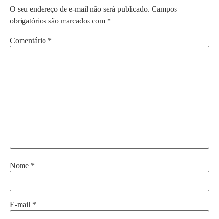
O seu endereço de e-mail não será publicado.
Campos
obrigatórios são marcados com
*
Comentário
*
Nome
*
E-mail
*