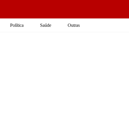
Política
Saúde
Outras