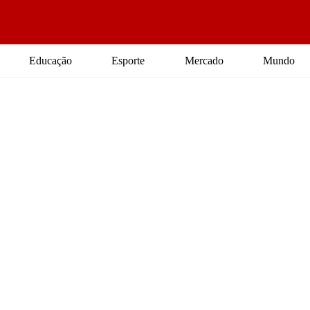
Educação
Esporte
Mercado
Mundo