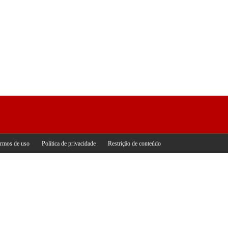
rmos de uso
Política de privacidade
Restrição de conteúdo