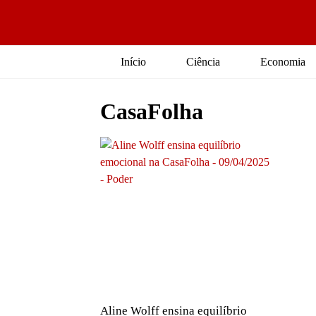
Início
Ciência
Economia
CasaFolha
Aline Wolff ensina equilíbrio