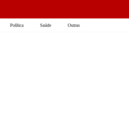
Política
Saúde
Outras