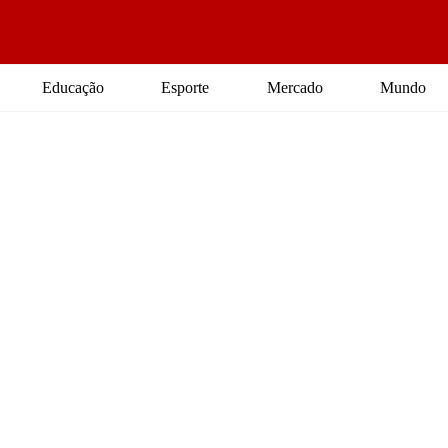
Educação
Esporte
Mercado
Mundo