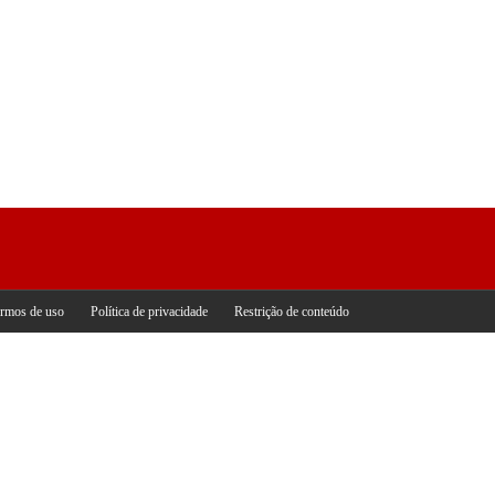
rmos de uso
Política de privacidade
Restrição de conteúdo