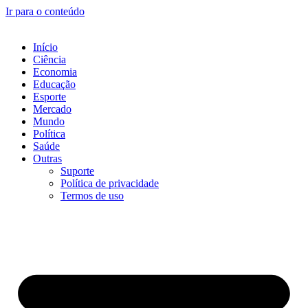
Ir para o conteúdo
Início
Ciência
Economia
Educação
Esporte
Mercado
Mundo
Política
Saúde
Outras
Suporte
Política de privacidade
Termos de uso