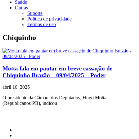
Saúde
Outras
Suporte
Política de privacidade
Termos de uso
Chiquinho
Motta fala em pautar em breve cassação de
Chiquinho Brazão – 09/04/2025 – Poder
abril 10, 2025
O presidente da Câmara dos Deputados, Hugo Motta
(Republicanos-PB), indicou