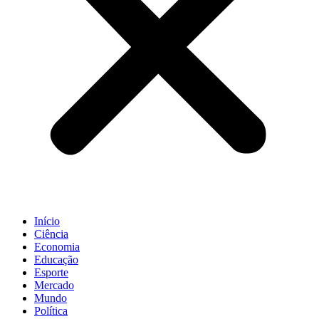
Início
Ciência
Economia
Educação
Esporte
Mercado
Mundo
Política