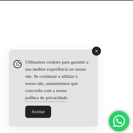
Utilizamos cookies para garantir a
sua melhor experiência no nosso
site. Se continuar a utilizar o
nosso site, assumiremos que
concorda com a nossa
política de privacidade
.
Aceitar