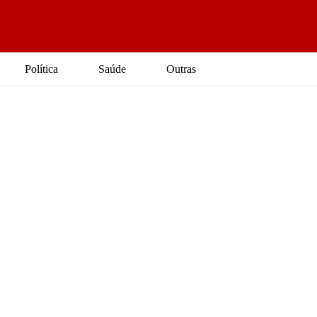
Política
Saúde
Outras