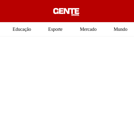
Educação
Esporte
Mercado
Mundo