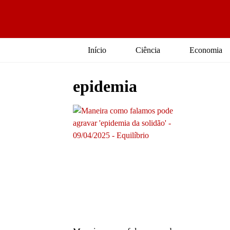
Início
Ciência
Economia
epidemia