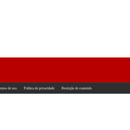
rmos de uso
Política de privacidade
Restrição de conteúdo