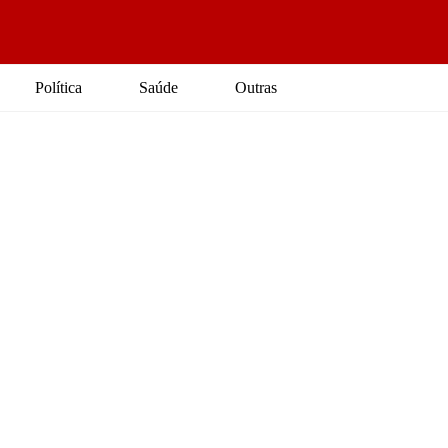
Política
Saúde
Outras