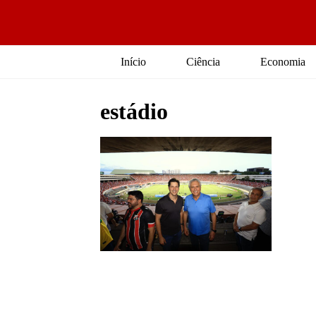
Início
Ciência
Economia
estádio