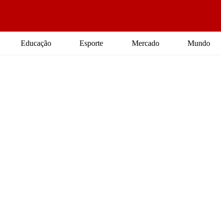
Educação
Esporte
Mercado
Mundo