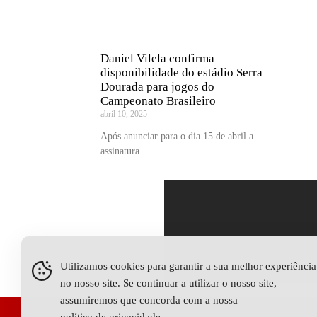
Daniel Vilela confirma
disponibilidade do estádio Serra
Dourada para jogos do
Campeonato Brasileiro
abril 10, 2025
Após anunciar para o dia 15 de abril a
assinatura
Utilizamos cookies para garantir a sua melhor experiência
no nosso site. Se continuar a utilizar o nosso site,
assumiremos que concorda com a nossa