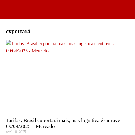
exportará
Tarifas: Brasil exportará mais, mas logística é entrave –
09/04/2025 – Mercado
abril 10, 2025