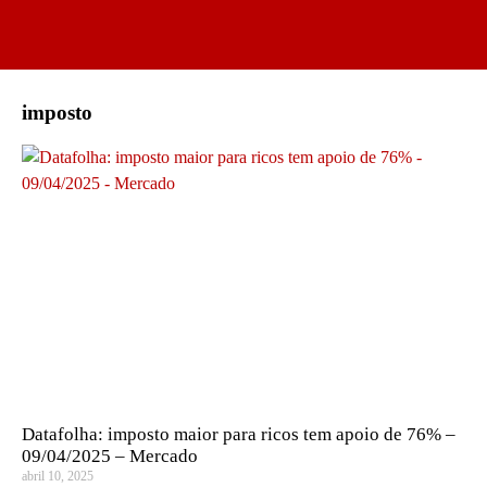
imposto
Datafolha: imposto maior para ricos tem apoio de 76% –
09/04/2025 – Mercado
abril 10, 2025