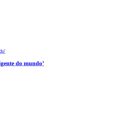
ligente do mundo’