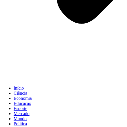
Início
Ciência
Economia
Educação
Esporte
Mercado
Mundo
Política