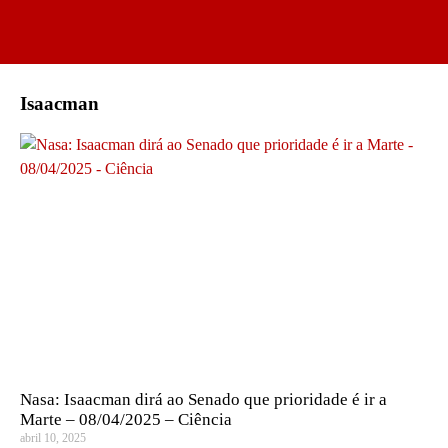
Isaacman
Nasa: Isaacman dirá ao Senado que prioridade é ir a
Marte – 08/04/2025 – Ciência
abril 10, 2025