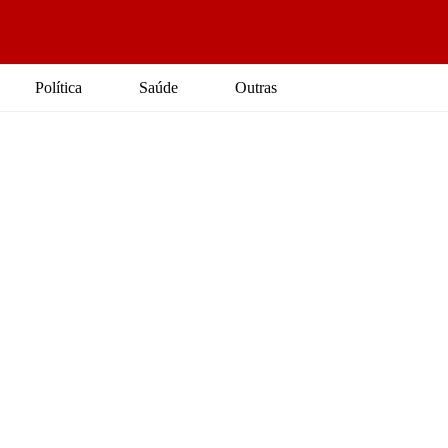
Política
Saúde
Outras