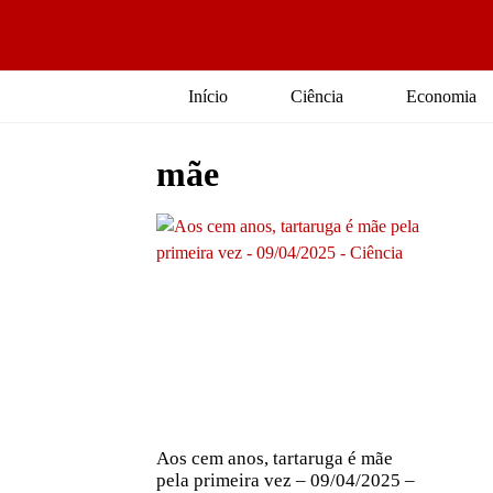
Início
Ciência
Economia
mãe
Aos cem anos, tartaruga é mãe
pela primeira vez – 09/04/2025 –