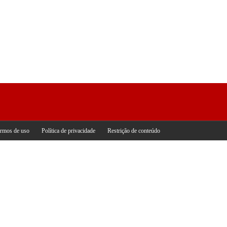
rmos de uso
Política de privacidade
Restrição de conteúdo