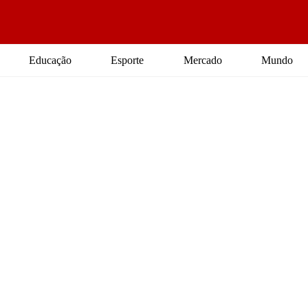
Educação
Esporte
Mercado
Mundo