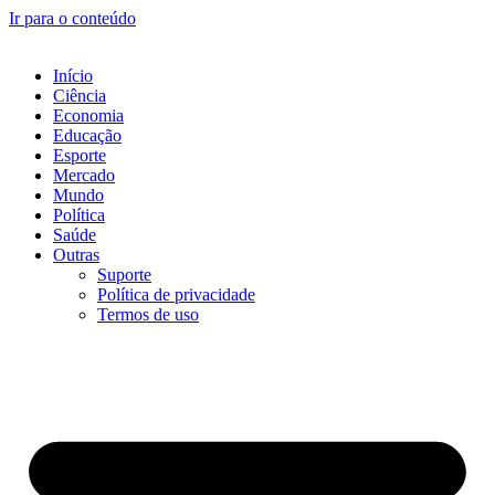
Ir para o conteúdo
Início
Ciência
Economia
Educação
Esporte
Mercado
Mundo
Política
Saúde
Outras
Suporte
Política de privacidade
Termos de uso