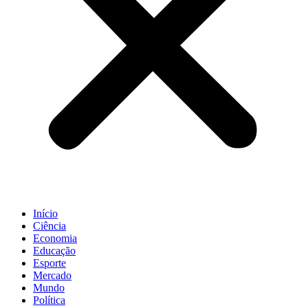
Início
Ciência
Economia
Educação
Esporte
Mercado
Mundo
Política