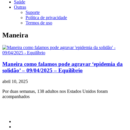
Saúde
Outras
Suporte
Política de privacidade
Termos de uso
Maneira
Maneira como falamos pode agravar ‘epidemia da
solidão’ – 09/04/2025 – Equilíbrio
abril 10, 2025
Por duas semanas, 138 adultos nos Estados Unidos foram
acompanhados