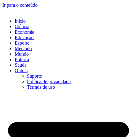
Ir para o conteúdo
Início
Ciência
Economia
Educação
Esporte
Mercado
Mundo
Política
Saúde
Outras
Suporte
Política de privacidade
Termos de uso