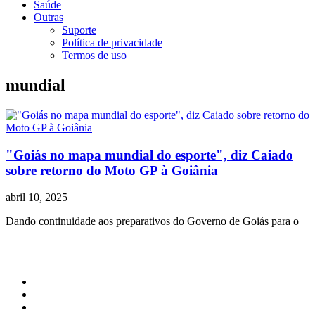
Saúde
Outras
Suporte
Política de privacidade
Termos de uso
mundial
"Goiás no mapa mundial do esporte", diz Caiado
sobre retorno do Moto GP à Goiânia
abril 10, 2025
Dando continuidade aos preparativos do Governo de Goiás para o