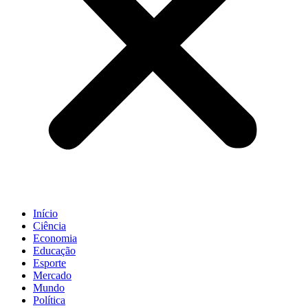
Início
Ciência
Economia
Educação
Esporte
Mercado
Mundo
Política