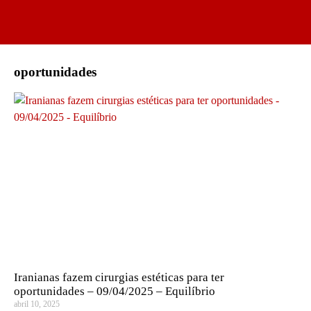
oportunidades
Iranianas fazem cirurgias estéticas para ter
oportunidades – 09/04/2025 – Equilíbrio
abril 10, 2025