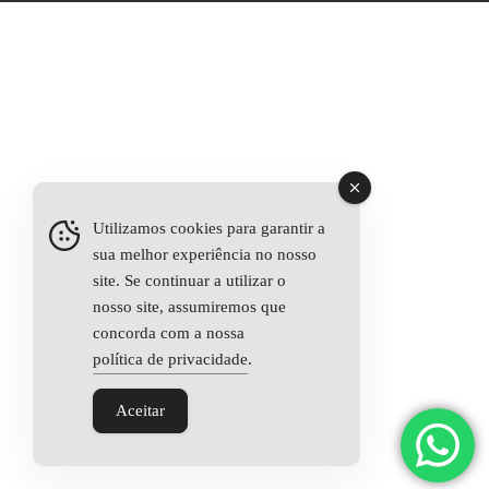
Utilizamos cookies para garantir a
sua melhor experiência no nosso
site. Se continuar a utilizar o
nosso site, assumiremos que
concorda com a nossa
política de privacidade
.
Aceitar