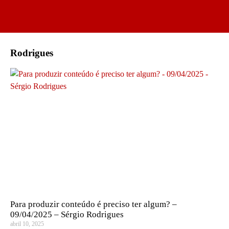
Rodrigues
Para produzir conteúdo é preciso ter algum? –
09/04/2025 – Sérgio Rodrigues
abril 10, 2025