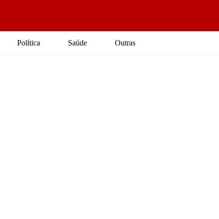
Política
Saúde
Outras