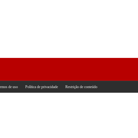
rmos de uso
Política de privacidade
Restrição de conteúdo