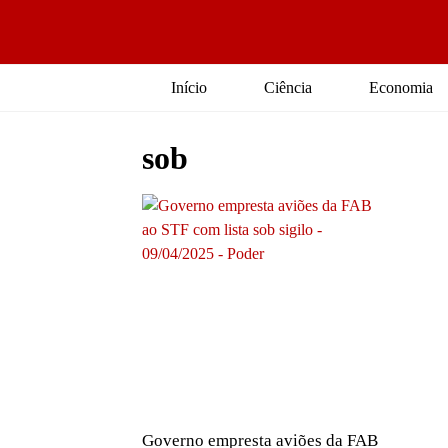
Início
Ciência
Economia
sob
Governo empresta aviões da FAB