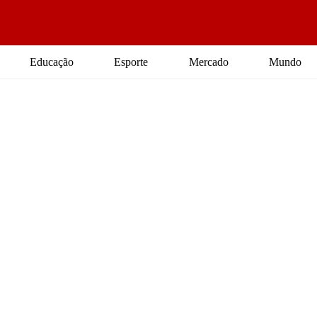
Educação
Esporte
Mercado
Mundo