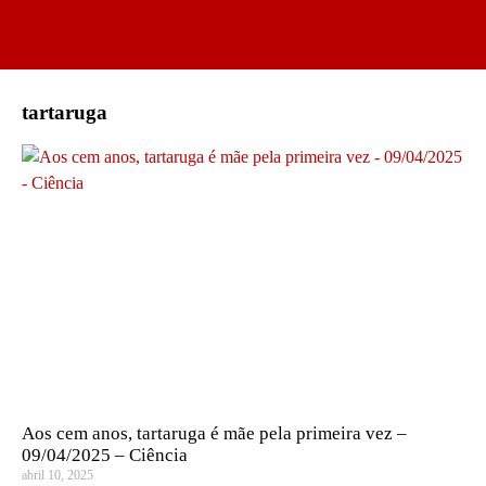
tartaruga
Aos cem anos, tartaruga é mãe pela primeira vez –
09/04/2025 – Ciência
abril 10, 2025