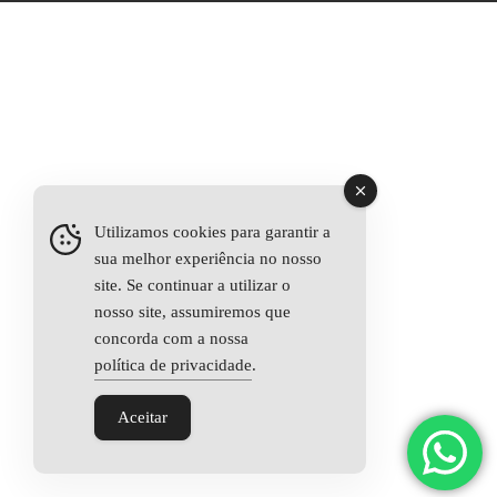
Utilizamos cookies para garantir a
sua melhor experiência no nosso
site. Se continuar a utilizar o
nosso site, assumiremos que
concorda com a nossa
política de privacidade
.
Aceitar