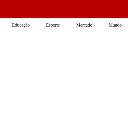
Educação
Esporte
Mercado
Mundo