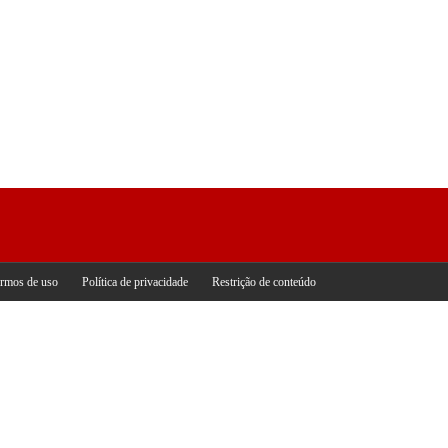
rmos de uso
Política de privacidade
Restrição de conteúdo