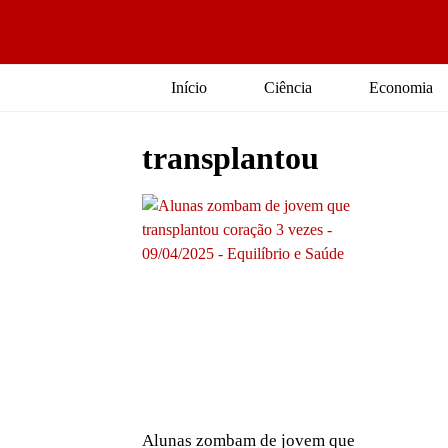
Início
Ciência
Economia
transplantou
Alunas zombam de jovem que