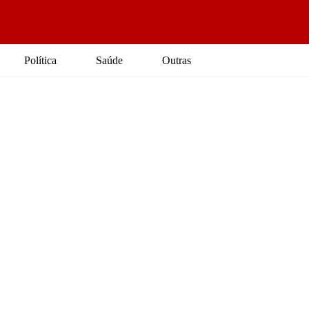
Política
Saúde
Outras