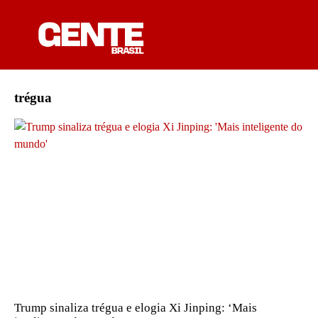
trégua
Trump sinaliza trégua e elogia Xi Jinping: ‘Mais