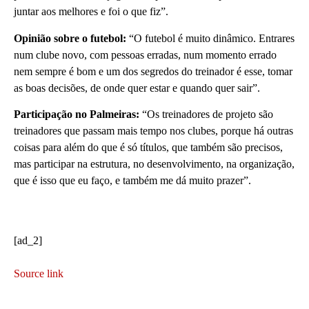
juntar aos melhores e foi o que fiz”.
Opinião sobre o futebol:
“O futebol é muito dinâmico. Entrares
num clube novo, com pessoas erradas, num momento errado
nem sempre é bom e um dos segredos do treinador é esse, tomar
as boas decisões, de onde quer estar e quando quer sair”.
Participação no Palmeiras:
“Os treinadores de projeto são
treinadores que passam mais tempo nos clubes, porque há outras
coisas para além do que é só títulos, que também são precisos,
mas participar na estrutura, no desenvolvimento, na organização,
que é isso que eu faço, e também me dá muito prazer”.
[ad_2]
Source link