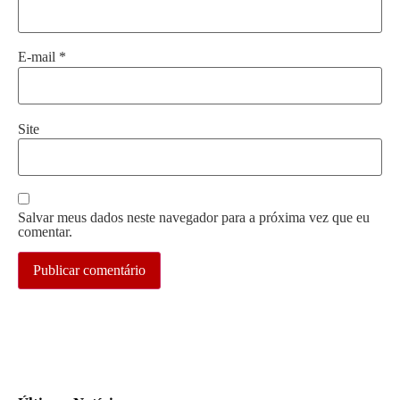
E-mail
*
Site
Salvar meus dados neste navegador para a próxima vez que eu
comentar.