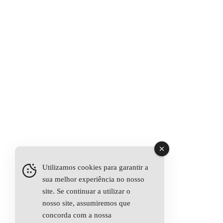
Utilizamos cookies para garantir a
sua melhor experiência no nosso
site. Se continuar a utilizar o
nosso site, assumiremos que
concorda com a nossa