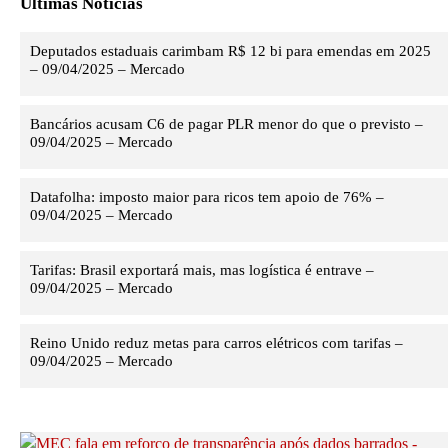
Últimas Notícias
Deputados estaduais carimbam R$ 12 bi para emendas em 2025
– 09/04/2025 – Mercado
Bancários acusam C6 de pagar PLR menor do que o previsto –
09/04/2025 – Mercado
Datafolha: imposto maior para ricos tem apoio de 76% –
09/04/2025 – Mercado
Tarifas: Brasil exportará mais, mas logística é entrave –
09/04/2025 – Mercado
Reino Unido reduz metas para carros elétricos com tarifas –
09/04/2025 – Mercado