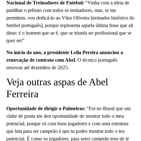
Nacional de Treinadores de Futebol:
“Vinha com a ideia de
partilhar o prêmio com todos os treinadores, mas, se me
permitem, vou dedicá-lo ao Vítor Oliveira [treinador histórico do
futebol português], porque representa aquela última frase que ali
disse: é o homem que se é, que se triunfa no profissional que se
quer ser”
No início do ano, a presidente Leila Pereira anunciou a
renovação de contrato com Abel.
O técnico português
renovou até dezembro de 2025.
Veja outras aspas de Abel
Ferreira
Oportunidade de dirigir o Palmeiras:
“Foi no Brasil que um
clube de ponta me deu oportunidade de mostrar todo o meu
potencial, porque só com bons jogadores e com uma estrutura
que luta para ser campeão é que tu podes mostrar todo o teu
potencial. É como os jogadores, para seres campeão tens de te