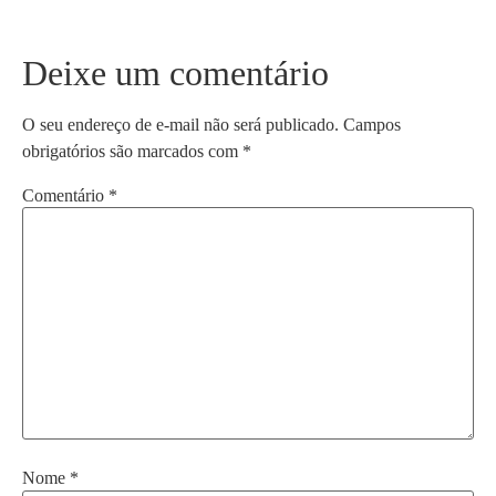
Deixe um comentário
O seu endereço de e-mail não será publicado.
Campos
obrigatórios são marcados com
*
Comentário
*
Nome
*