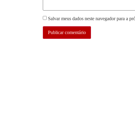
Salvar meus dados neste navegador para a pr