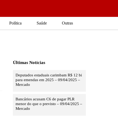
Política
Saúde
Outras
Últimas Notícias
Deputados estaduais carimbam R$ 12 bi
para emendas em 2025 – 09/04/2025 –
Mercado
Bancários acusam C6 de pagar PLR
menor do que o previsto – 09/04/2025 –
Mercado