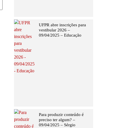
UFPR abre inscrições para
vestibular 2026 –
09/04/2025 – Educação
Para produzir conteúdo é
preciso ter algum? –
09/04/2025 – Sérgio