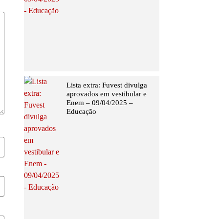
Lista extra: Fuvest divulga
aprovados em vestibular e
Enem – 09/04/2025 –
Educação