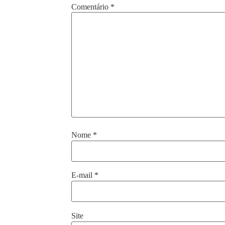
Comentário
*
Nome
*
E-mail
*
Site