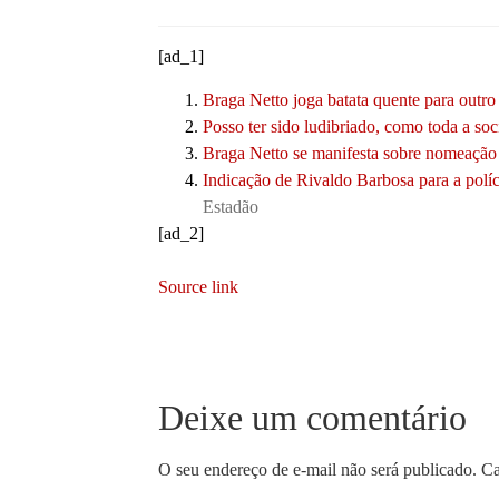
[ad_1]
Braga Netto joga batata quente para outro
Posso ter sido ludibriado, como toda a so
Braga Netto se manifesta sobre nomeação 
Indicação de Rivaldo Barbosa para a polí
Estadão
[ad_2]
Source link
Deixe um comentário
O seu endereço de e-mail não será publicado.
Ca