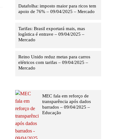
Datafolha: imposto maior para ricos tem
apoio de 76% – 09/04/2025 – Mercado
Tarifas: Brasil exportará mais, mas
logística é entrave – 09/04/2025 –
Mercado
Reino Unido reduz metas para carros
elétricos com tarifas – 09/04/2025 –
Mercado
MEC fala em reforço de
transparência após dados
barrados – 09/04/2025 –
Educação