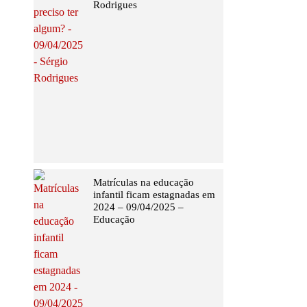
Rodrigues
Matrículas na educação
infantil ficam estagnadas em
2024 – 09/04/2025 –
Educação