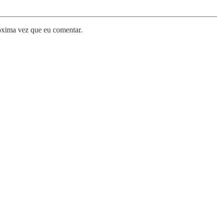
óxima vez que eu comentar.