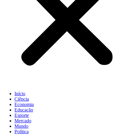
Início
Ciência
Economia
Educação
Esporte
Mercado
Mundo
Política