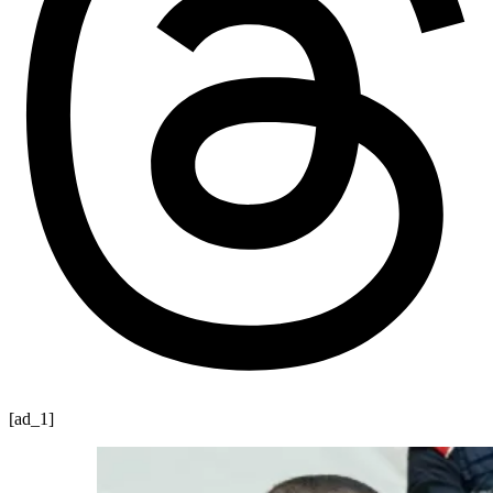
[ad_1]