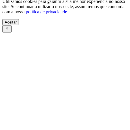
Utilizamos cookies para garantir a sua melhor experiência no nosso
site. Se continuar a utilizar o nosso site, assumiremos que concorda
com a nossa
política de privacidade
.
Aceitar