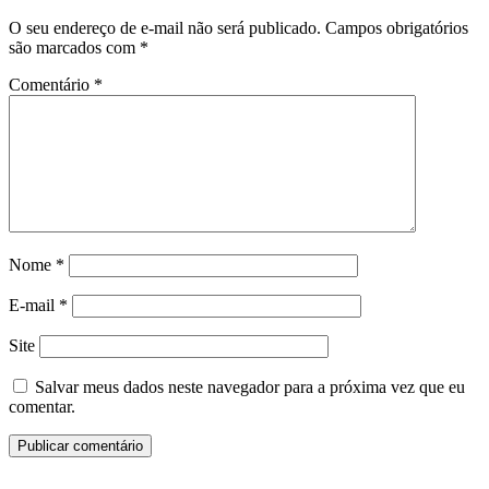
O seu endereço de e-mail não será publicado.
Campos obrigatórios
são marcados com
*
Comentário
*
Nome
*
E-mail
*
Site
Salvar meus dados neste navegador para a próxima vez que eu
comentar.