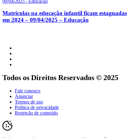
Matrículas na educação infantil ficam estagnadas
em 2024 – 09/04/2025 – Educação
Todos os Direitos Reservados © 2025
Fale conosco
Anunciar
Termos de uso
Política de privacidade
Restrição de conteúdo