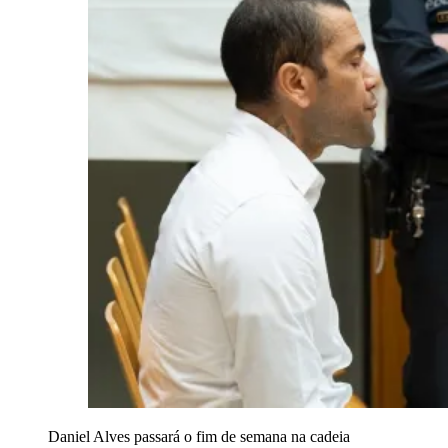
Daniel Alves passará o fim de semana na cadeia