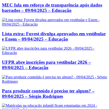
MEC fala em reforço de transparência após dados
barrados – 09/04/2025 – Educação
Lista extra: Fuvest divulga aprovados em vestibular
e Enem – 09/04/2025 – Educação
UFPR abre inscrições para vestibular 2026 –
09/04/2025 – Educação
Para produzir conteúdo é preciso ter algum? –
09/04/2025 – Sérgio Rodrigues