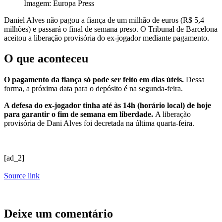
Imagem: Europa Press
Daniel Alves não pagou a fiança de um milhão de euros (R$ 5,4
milhões) e passará o final de semana preso. O Tribunal de Barcelona
aceitou a liberação provisória do ex-jogador mediante pagamento.
O que aconteceu
O pagamento da fiança só pode ser feito em dias úteis.
Dessa
forma, a próxima data para o depósito é na segunda-feira.
A defesa do ex-jogador tinha até às 14h (horário local) de hoje
para garantir o fim de semana em liberdade.
A liberação
provisória de Dani Alves foi decretada na última quarta-feira.
[ad_2]
Source link
Deixe um comentário