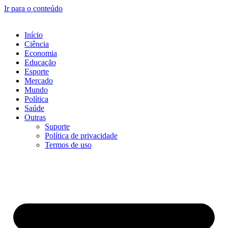
Ir para o conteúdo
Início
Ciência
Economia
Educação
Esporte
Mercado
Mundo
Política
Saúde
Outras
Suporte
Política de privacidade
Termos de uso