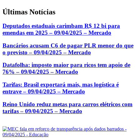
Últimas Notícias
Deputados estaduais carimbam R$ 12 bi para
emendas em 2025 – 09/04/2025 – Mercado
Bancários acusam C6 de pagar PLR menor do que
o previsto – 09/04/2025 – Mercado
Datafolha: imposto maior para ricos tem apoio de
76% – 09/04/2025 – Mercado
Tarifas: Brasil exportará mais, mas logística é
entrave – 09/04/2025 – Mercado
Reino Unido reduz metas para carros elétricos com
tarifas – 09/04/2025 – Mercado