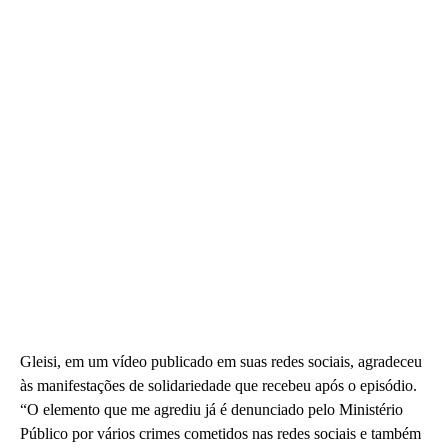
Gleisi, em um vídeo publicado em suas redes sociais, agradeceu
às manifestações de solidariedade que recebeu após o episódio.
“O elemento que me agrediu já é denunciado pelo Ministério
Público por vários crimes cometidos nas redes sociais e também