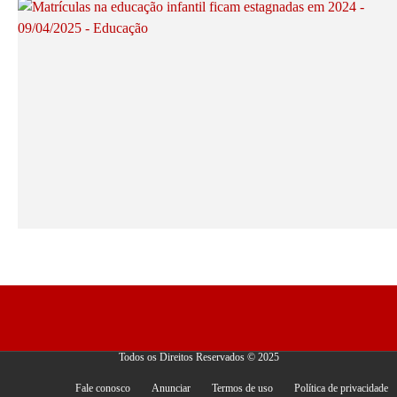
Todos os Direitos Reservados © 2025
Fale conosco
Anunciar
Termos de uso
Política de privacidade