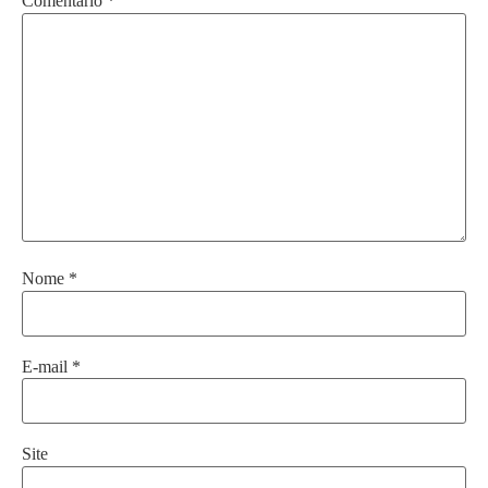
Comentário
*
Nome
*
E-mail
*
Site