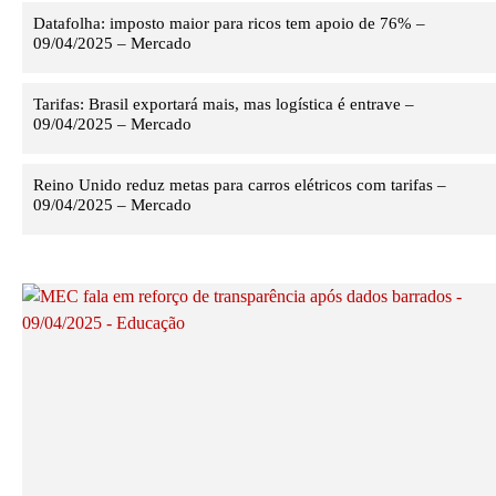
Datafolha: imposto maior para ricos tem apoio de 76% –
09/04/2025 – Mercado
Tarifas: Brasil exportará mais, mas logística é entrave –
09/04/2025 – Mercado
Reino Unido reduz metas para carros elétricos com tarifas –
09/04/2025 – Mercado