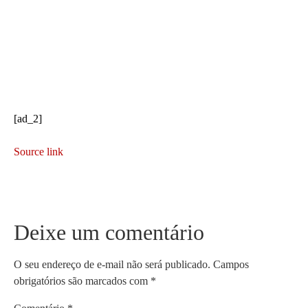
[ad_2]
Source link
Deixe um comentário
O seu endereço de e-mail não será publicado.
Campos
obrigatórios são marcados com
*