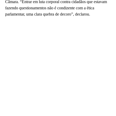
Câmara. “Entrar em luta corporal contra cidadãos que estavam
fazendo questionamentos não é condizente com a ética
parlamentar, uma clara quebra de decoro”, declarou.