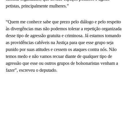
petistas, principalmente mulheres.”
“Quem me conhece sabe que prezo pelo diálogo e pelo respeito
às divergências mas não podemos tolerar a repetição organizada
desse tipo de agressão gratuita e criminosa. Já estamos tomando
as providências cabíveis na Justiça para que esse grupo seja
punido por suas atitudes e cessem os ataques contra nós. Não
temos medo e não vamos recuar diante de qualquer tipo de
agressão que esse ou outros grupos de bolsonaristas venham a
fazer”, escreveu o deputado.