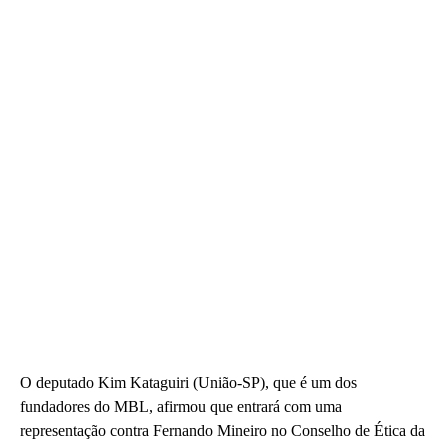
O deputado Kim Kataguiri (União-SP), que é um dos
fundadores do MBL, afirmou que entrará com uma
representação contra Fernando Mineiro no Conselho de Ética da