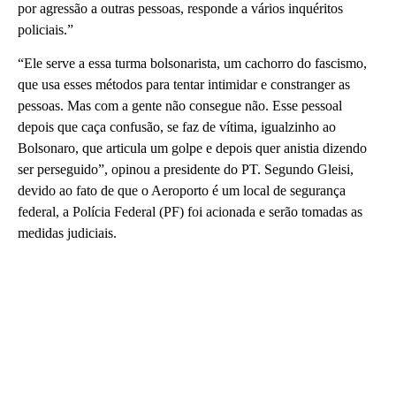
por agressão a outras pessoas, responde a vários inquéritos
policiais.”
“Ele serve a essa turma bolsonarista, um cachorro do fascismo,
que usa esses métodos para tentar intimidar e constranger as
pessoas. Mas com a gente não consegue não. Esse pessoal
depois que caça confusão, se faz de vítima, igualzinho ao
Bolsonaro, que articula um golpe e depois quer anistia dizendo
ser perseguido”, opinou a presidente do PT. Segundo Gleisi,
devido ao fato de que o Aeroporto é um local de segurança
federal, a Polícia Federal (PF) foi acionada e serão tomadas as
medidas judiciais.