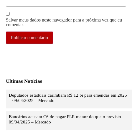
Salvar meus dados neste navegador para a próxima vez que eu
comentar.
Últimas Notícias
Deputados estaduais carimbam R$ 12 bi para emendas em 2025
– 09/04/2025 – Mercado
Bancários acusam C6 de pagar PLR menor do que o previsto –
09/04/2025 – Mercado