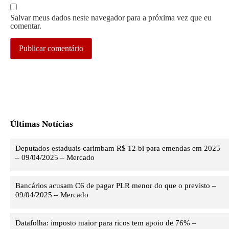
Salvar meus dados neste navegador para a próxima vez que eu
comentar.
Últimas Notícias
Deputados estaduais carimbam R$ 12 bi para emendas em 2025
– 09/04/2025 – Mercado
Bancários acusam C6 de pagar PLR menor do que o previsto –
09/04/2025 – Mercado
Datafolha: imposto maior para ricos tem apoio de 76% –