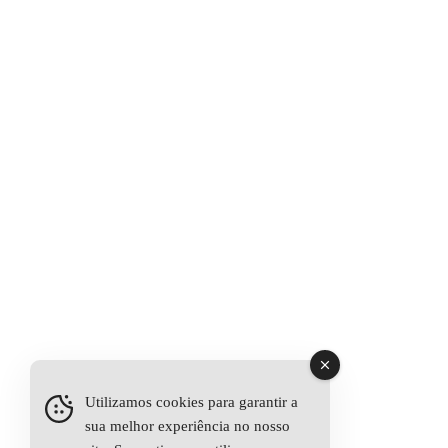
Utilizamos cookies para garantir a
sua melhor experiência no nosso