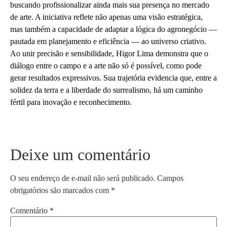
buscando profissionalizar ainda mais sua presença no mercado
de arte. A iniciativa reflete não apenas uma visão estratégica,
mas também a capacidade de adaptar a lógica do agronegócio —
pautada em planejamento e eficiência — ao universo criativo.
Ao unir precisão e sensibilidade, Higor Lima demonstra que o
diálogo entre o campo e a arte não só é possível, como pode
gerar resultados expressivos. Sua trajetória evidencia que, entre a
solidez da terra e a liberdade do surrealismo, há um caminho
fértil para inovação e reconhecimento.
Deixe um comentário
O seu endereço de e-mail não será publicado.
Campos
obrigatórios são marcados com
*
Comentário
*