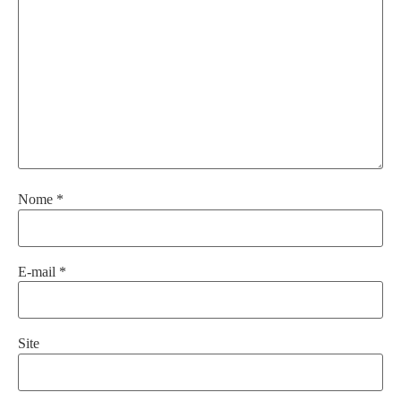
Nome
*
E-mail
*
Site