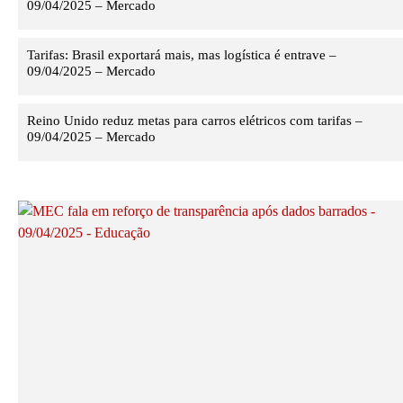
09/04/2025 – Mercado
Tarifas: Brasil exportará mais, mas logística é entrave –
09/04/2025 – Mercado
Reino Unido reduz metas para carros elétricos com tarifas –
09/04/2025 – Mercado