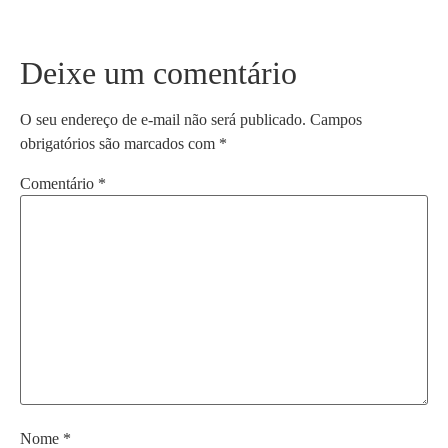
Deixe um comentário
O seu endereço de e-mail não será publicado.
Campos
obrigatórios são marcados com
*
Comentário
*
Nome
*