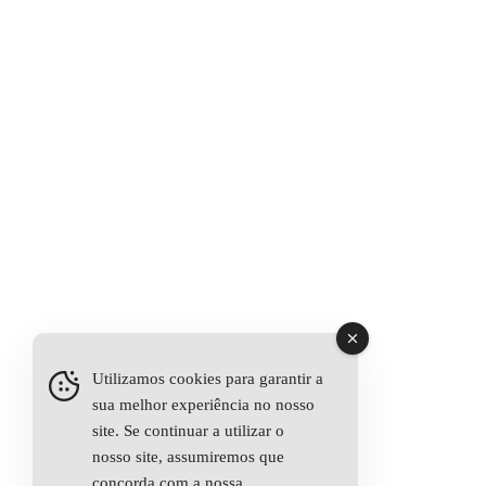
Utilizamos cookies para garantir a
sua melhor experiência no nosso
site. Se continuar a utilizar o
nosso site, assumiremos que
concorda com a nossa