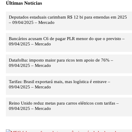
Últimas Notícias
Deputados estaduais carimbam R$ 12 bi para emendas em 2025
– 09/04/2025 – Mercado
Bancários acusam C6 de pagar PLR menor do que o previsto –
09/04/2025 – Mercado
Datafolha: imposto maior para ricos tem apoio de 76% –
09/04/2025 – Mercado
Tarifas: Brasil exportará mais, mas logística é entrave –
09/04/2025 – Mercado
Reino Unido reduz metas para carros elétricos com tarifas –
09/04/2025 – Mercado