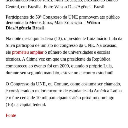
Participantes do 59º Congresso da UNE promovem ato público
denominado Menos Juros, Mais Educação –
Wilson
Dias/Agência Brasil
Na noite desta quinta-feira (13), o presidente Luiz Inácio Lula da
Silva participou de um ato no congresso da UNE. Na ocasião,
ele
prometeu ampliar
o número de universidades e escolas
técnicas. A última vez em que um presidente da República
compareceu ao evento foi em 2009, quando o próprio Lula,
durante seu segundo mandato, esteve no encontro estudantil.
O Congresso da UNE, ou Conune, como costuma ser chamado,
é considerado o maior encontro de estudantes da América Latina
e reúne cerca de 10 mil participantes até o próximo domingo
(16) na capital federal.
Fonte