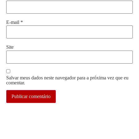
E-mail
*
Site
Salvar meus dados neste navegador para a próxima vez que eu
comentar.