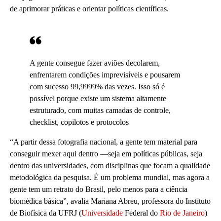
de aprimorar práticas e orientar políticas científicas.
A gente consegue fazer aviões decolarem,
enfrentarem condições imprevisíveis e pousarem
com sucesso 99,9999% das vezes. Isso só é
possível porque existe um sistema altamente
estruturado, com muitas camadas de controle,
checklist, copilotos e protocolos
“A partir dessa fotografia nacional, a gente tem material para
conseguir mexer aqui dentro —seja em políticas públicas, seja
dentro das universidades, com disciplinas que focam a qualidade
metodológica da pesquisa. É um problema mundial, mas agora a
gente tem um retrato do Brasil, pelo menos para a ciência
biomédica básica”, avalia Mariana Abreu, professora do Instituto
de Biofísica da UFRJ (
Universidade
Federal do
Rio de Janeiro
)