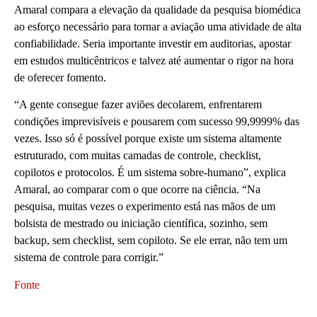
Amaral compara a elevação da qualidade da pesquisa biomédica
ao esforço necessário para tornar a aviação uma atividade de alta
confiabilidade. Seria importante investir em auditorias, apostar
em estudos multicêntricos e talvez até aumentar o rigor na hora
de oferecer fomento.
“A gente consegue fazer aviões decolarem, enfrentarem
condições imprevisíveis e pousarem com sucesso 99,9999% das
vezes. Isso só é possível porque existe um sistema altamente
estruturado, com muitas camadas de controle, checklist,
copilotos e protocolos. É um sistema sobre-humano”, explica
Amaral, ao comparar com o que ocorre na ciência. “Na
pesquisa, muitas vezes o experimento está nas mãos de um
bolsista de mestrado ou iniciação científica, sozinho, sem
backup, sem checklist, sem copiloto. Se ele errar, não tem um
sistema de controle para corrigir.”
Fonte