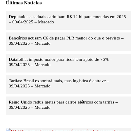
Últimas Notícias
Deputados estaduais carimbam R$ 12 bi para emendas em 2025
– 09/04/2025 – Mercado
Bancários acusam C6 de pagar PLR menor do que o previsto –
09/04/2025 – Mercado
Datafolha: imposto maior para ricos tem apoio de 76% –
09/04/2025 – Mercado
Tarifas: Brasil exportará mais, mas logística é entrave –
09/04/2025 – Mercado
Reino Unido reduz metas para carros elétricos com tarifas –
09/04/2025 – Mercado