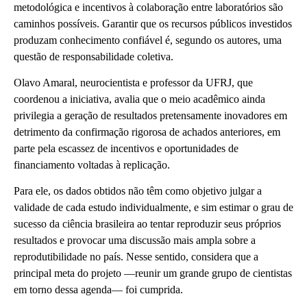
metodológica e incentivos à colaboração entre laboratórios são
caminhos possíveis. Garantir que os recursos públicos investidos
produzam conhecimento confiável é, segundo os autores, uma
questão de responsabilidade coletiva.
Olavo Amaral, neurocientista e professor da UFRJ, que
coordenou a iniciativa, avalia que o meio acadêmico ainda
privilegia a geração de resultados pretensamente inovadores em
detrimento da confirmação rigorosa de achados anteriores, em
parte pela escassez de incentivos e oportunidades de
financiamento voltadas à replicação.
Para ele, os dados obtidos não têm como objetivo julgar a
validade de cada estudo individualmente, e sim estimar o grau de
sucesso da ciência brasileira ao tentar reproduzir seus próprios
resultados e provocar uma discussão mais ampla sobre a
reprodutibilidade no país. Nesse sentido, considera que a
principal meta do projeto —reunir um grande grupo de cientistas
em torno dessa agenda— foi cumprida.