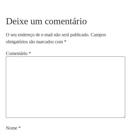
Deixe um comentário
O seu endereço de e-mail não será publicado.
Campos
obrigatórios são marcados com
*
Comentário
*
Nome
*