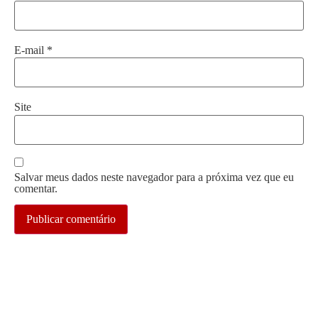
E-mail
*
Site
Salvar meus dados neste navegador para a próxima vez que eu
comentar.