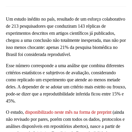
Um estudo inédito no país, resultado de um esforço colaborativo
de 213 pesquisadores que conduziram 143 réplicas de
experimentos descritos em artigos científicos já publicados,
chegou a uma conclusão não totalmente inesperada, mas não por
isso menos chocante: apenas 21% da pesquisa biomédica no
Brasil foi considerada reprodutível.
Esse número corresponde a uma análise que combina diferentes
critérios estatísticos e subjetivos de avaliação, considerando
como replicado um experimento que atende ao menos metade
deles. A depender de se adotar um critério mais estrito ou frouxo,
pode-se dizer que a reprodutibilidade inferida ficou entre 15% e
45%.
O estudo,
disponibilizado neste mês na forma de preprint
(ainda
não revisado por pares, porém com todos os dados, protocolos e
análises disponíveis em repositórios abertos), nasce a partir de