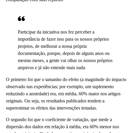
Participar da iniciativa nos fez perceber a
importância de fazer isso para os nossos próprios
projetos, de melhorar a nossa própria
documentação, porque, depois de alguns anos ou
mesmo meses, a gente vai olhar os nossos próprios
arquivos e já não entende mais nada
O primeiro foi que o tamanho do efeito (a magnitude do impacto
observado nas experiências; por exemplo, um suplemento
reduzindo a ansiedade) era, em média, 60% maior nos artigos
originais. Ou seja, os resultados publicados tendem a
superestimar os efeitos das intervenções testadas.
O segundo foi que o coeficiente de variação, que mede a
dispersão dos dados em relação à média, era 60% menor nos