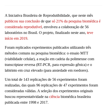
A Iniciativa Brasileira de Reprodutibilidade, que neste mês
publicou sua conclusão
de que
só 21% da pesquisa biomédica é
considerada reprodutível
, envolveu a colaboração de 56
laboratórios no Brasil. O projeto, finalizado neste ano,
teve
início em 2019
.
Foram replicados experimentos publicados utilizando três
métodos comuns na pesquisa biomédica: o ensaio MTT
(viabilidade celular), a reação em cadeia da polimerase com
transcriptase reversa (RT-PCR, para expressão gênica) e o
labirinto em cruz elevado (para ansiedade em roedores).
Um total de 143 replicações de 56 experimentos foram
realizadas, das quais 96 replicações de 47 experimentos foram
consideradas válidas. A seleção dos experimentos originais
buscou representatividade na
ciência
biomédica brasileira
publicada entre 1998 e 2017.