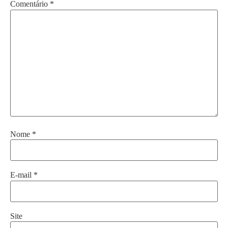
Comentário
*
Nome
*
E-mail
*
Site