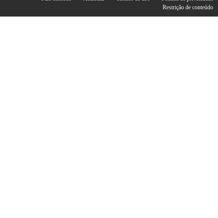
Restrição de conteúdo