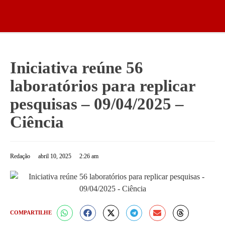
Iniciativa reúne 56
laboratórios para replicar
pesquisas – 09/04/2025 –
Ciência
Redação
abril 10, 2025
2:26 am
COMPARTILHE