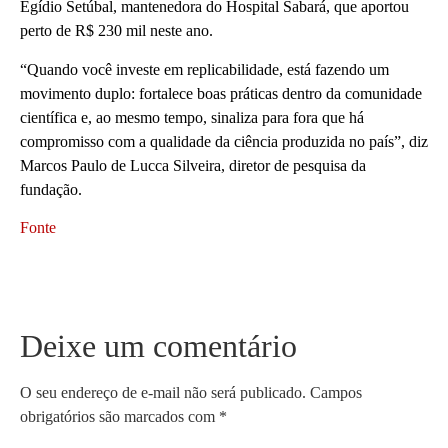
Egídio Setúbal, mantenedora do Hospital Sabará, que aportou
perto de R$ 230 mil neste ano.
“Quando você investe em replicabilidade, está fazendo um
movimento duplo: fortalece boas práticas dentro da comunidade
científica e, ao mesmo tempo, sinaliza para fora que há
compromisso com a qualidade da ciência produzida no país”, diz
Marcos Paulo de Lucca Silveira, diretor de pesquisa da
fundação.
Fonte
Deixe um comentário
O seu endereço de e-mail não será publicado.
Campos
obrigatórios são marcados com
*