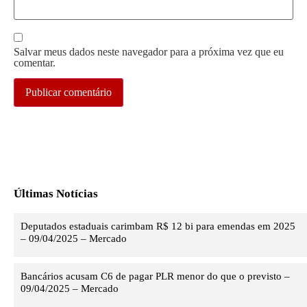
Salvar meus dados neste navegador para a próxima vez que eu
comentar.
Últimas Notícias
Deputados estaduais carimbam R$ 12 bi para emendas em 2025
– 09/04/2025 – Mercado
Bancários acusam C6 de pagar PLR menor do que o previsto –
09/04/2025 – Mercado