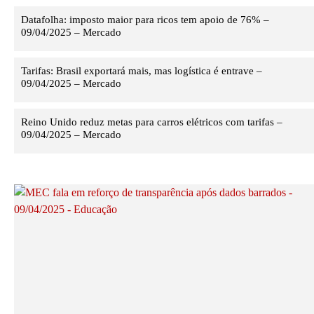
Datafolha: imposto maior para ricos tem apoio de 76% –
09/04/2025 – Mercado
Tarifas: Brasil exportará mais, mas logística é entrave –
09/04/2025 – Mercado
Reino Unido reduz metas para carros elétricos com tarifas –
09/04/2025 – Mercado