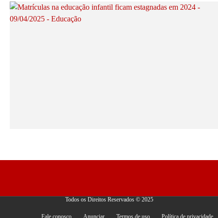
Todos os Direitos Reservados © 2025
Fale conosco
Anunciar
Termos de uso
Política de privacidade