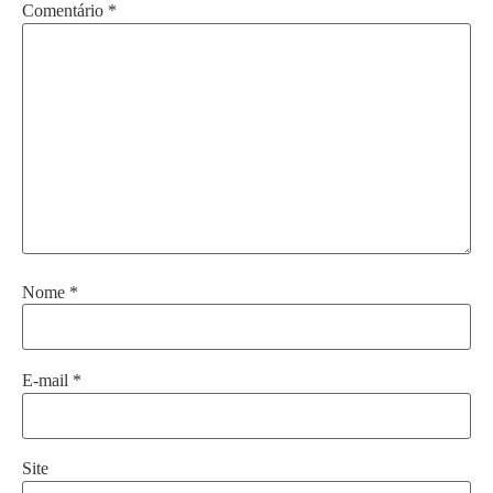
Comentário
*
Nome
*
E-mail
*
Site