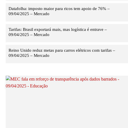
Datafolha: imposto maior para ricos tem apoio de 76% –
09/04/2025 – Mercado
Tarifas: Brasil exportará mais, mas logística é entrave –
09/04/2025 – Mercado
Reino Unido reduz metas para carros elétricos com tarifas –
09/04/2025 – Mercado