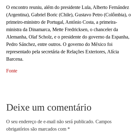
O encontro reuniu, além do presidente Lula, Alberto Fernández
(Argentina), Gabriel Boric (Chile), Gustavo Petro (Colômbia), o
primeiro-ministro de Portugal, António Costa, a primeira-
ministra da Dinamarca, Mette Fredricksen, o chanceler da
Alemanha, Olaf Scholz, e o presidente do governo da Espanha,
Pedro Sánchez, entre outros. O governo do México foi
representado pela secretária de Relações Exteriores, Alícia
Barcena.
Fonte
Deixe um comentário
O seu endereço de e-mail não será publicado.
Campos
obrigatórios são marcados com
*