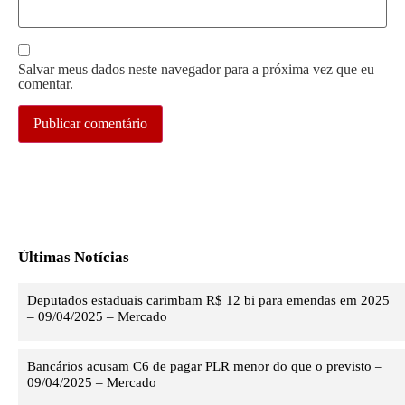
Salvar meus dados neste navegador para a próxima vez que eu
comentar.
Últimas Notícias
Deputados estaduais carimbam R$ 12 bi para emendas em 2025
– 09/04/2025 – Mercado
Bancários acusam C6 de pagar PLR menor do que o previsto –
09/04/2025 – Mercado