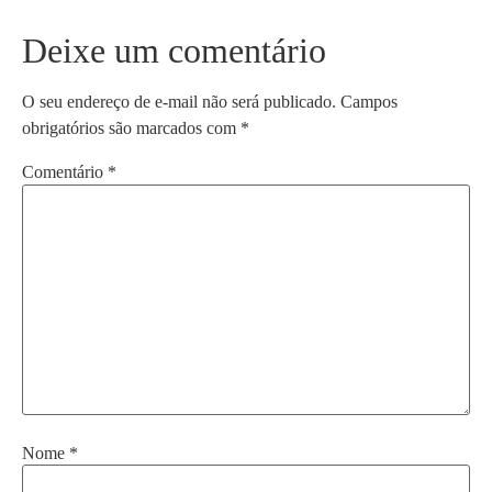
Deixe um comentário
O seu endereço de e-mail não será publicado.
Campos
obrigatórios são marcados com
*
Comentário
*
Nome
*