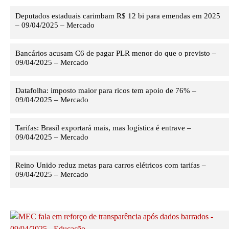
Deputados estaduais carimbam R$ 12 bi para emendas em 2025
– 09/04/2025 – Mercado
Bancários acusam C6 de pagar PLR menor do que o previsto –
09/04/2025 – Mercado
Datafolha: imposto maior para ricos tem apoio de 76% –
09/04/2025 – Mercado
Tarifas: Brasil exportará mais, mas logística é entrave –
09/04/2025 – Mercado
Reino Unido reduz metas para carros elétricos com tarifas –
09/04/2025 – Mercado