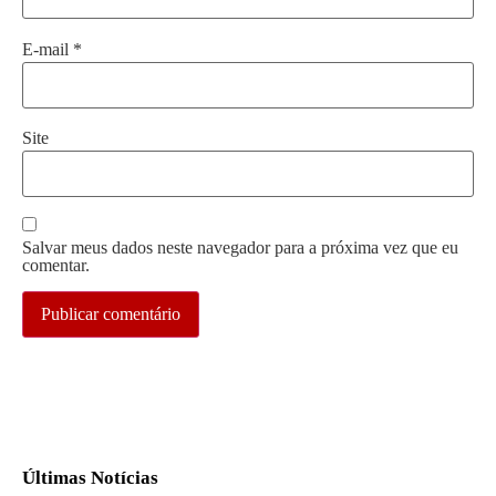
E-mail
*
Site
Salvar meus dados neste navegador para a próxima vez que eu
comentar.
Últimas Notícias