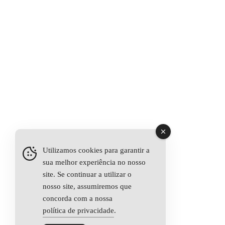
Utilizamos cookies para garantir a
sua melhor experiência no nosso
site. Se continuar a utilizar o
nosso site, assumiremos que
concorda com a nossa
política de privacidade
.