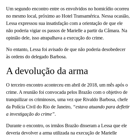
Um segundo encontro entre os envolvidos no homicídio ocorreu
no mesmo local, próximo ao Hotel Transamérica. Nessa ocasião,
Lessa expressou sua insatisfação com a orientação de que ele
não poderia vigiar os passos de Marielle a partir da Câmara. Na
opinião dele, isso atrapalhava a execução do crime.
No entanto, Lessa foi avisado de que não poderia desobedecer
às ordens do delegado Barbosa.
A devolução da arma
O terceiro encontro aconteceu em abril de 2018, um mês após o
crime. A reunião foi convocada pelos Brazão com o objetivo de
tranquilizar os criminosos, uma vez que Rivaldo Barbosa, chefe
da Polícia Civil do Rio de Janeiro,
“estava atuando para defletir
a investigação do crime”
.
Durante o encontro, os irmãos Brazão disseram a Lessa que ele
deveria devolver a arma utilizada na execução de Marielle