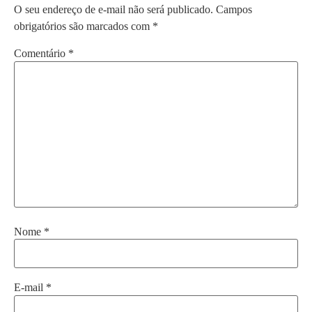
O seu endereço de e-mail não será publicado.
Campos
obrigatórios são marcados com
*
Comentário
*
Nome
*
E-mail
*