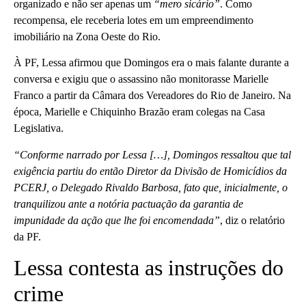
organizado e não ser apenas um
“mero sicário”
. Como
recompensa, ele receberia lotes em um empreendimento
imobiliário na Zona Oeste do Rio.
À PF, Lessa afirmou que Domingos era o mais falante durante a
conversa e exigiu que o assassino não monitorasse Marielle
Franco a partir da Câmara dos Vereadores do Rio de Janeiro. Na
época, Marielle e Chiquinho Brazão eram colegas na Casa
Legislativa.
“Conforme narrado por Lessa […], Domingos ressaltou que tal
exigência partiu do então Diretor da Divisão de Homicídios da
PCERJ, o Delegado Rivaldo Barbosa, fato que, inicialmente, o
tranquilizou ante a notória pactuação da garantia de
impunidade da ação que lhe foi encomendada”
, diz o relatório
da PF.
Lessa contesta as instruções do
crime