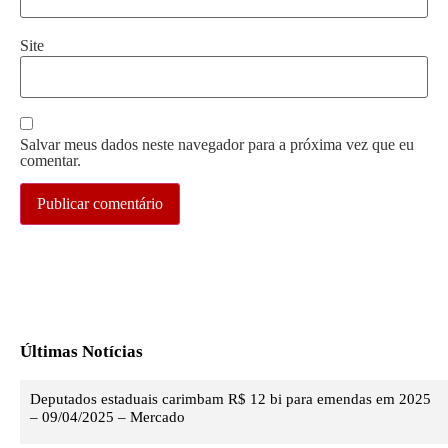
Site
Salvar meus dados neste navegador para a próxima vez que eu
comentar.
Últimas Notícias
Deputados estaduais carimbam R$ 12 bi para emendas em 2025
– 09/04/2025 – Mercado