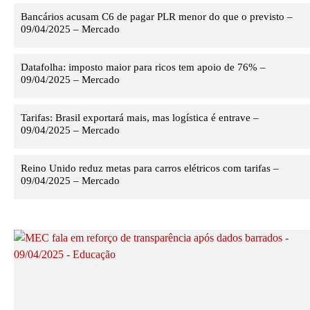
Bancários acusam C6 de pagar PLR menor do que o previsto –
09/04/2025 – Mercado
Datafolha: imposto maior para ricos tem apoio de 76% –
09/04/2025 – Mercado
Tarifas: Brasil exportará mais, mas logística é entrave –
09/04/2025 – Mercado
Reino Unido reduz metas para carros elétricos com tarifas –
09/04/2025 – Mercado