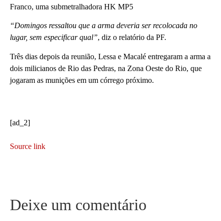
Franco, uma submetralhadora HK MP5
“Domingos ressaltou que a arma deveria ser recolocada no
lugar, sem especificar qual”
, diz o relatório da PF.
Três dias depois da reunião, Lessa e Macalé entregaram a arma a
dois milicianos de Rio das Pedras, na Zona Oeste do Rio, que
jogaram as munições em um córrego próximo.
[ad_2]
Source link
Deixe um comentário