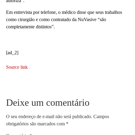
autoriza”.
Em entrevista por telefone, o médico disse que seus trabalhos
como cirurgião e como contratado da NuVasive “são
completamente distintos”.
[ad_2]
Source link
Deixe um comentário
O seu endereço de e-mail não será publicado.
Campos
obrigatórios são marcados com
*