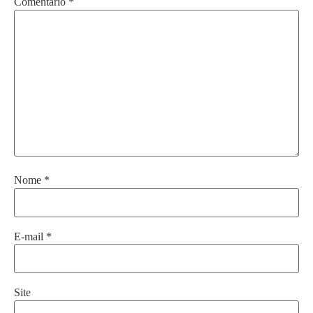
Comentário
*
Nome
*
E-mail
*
Site