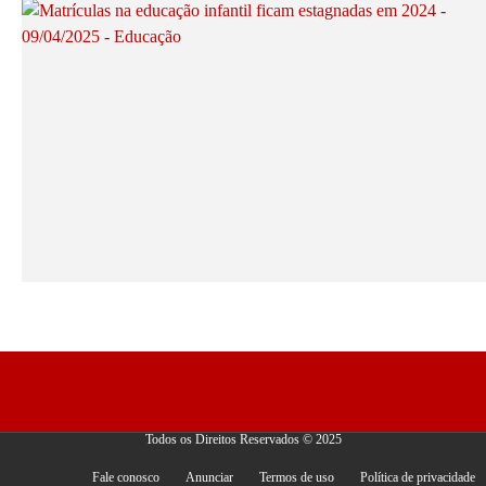
Todos os Direitos Reservados © 2025
Fale conosco
Anunciar
Termos de uso
Política de privacidade