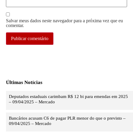
Salvar meus dados neste navegador para a próxima vez que eu
comentar.
Últimas Notícias
Deputados estaduais carimbam R$ 12 bi para emendas em 2025
– 09/04/2025 – Mercado
Bancários acusam C6 de pagar PLR menor do que o previsto –
09/04/2025 – Mercado