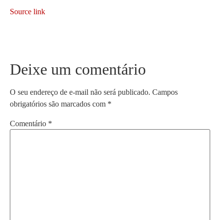
Source link
Deixe um comentário
O seu endereço de e-mail não será publicado.
Campos
obrigatórios são marcados com
*
Comentário
*