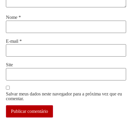
Nome
*
E-mail
*
Site
Salvar meus dados neste navegador para a próxima vez que eu
comentar.