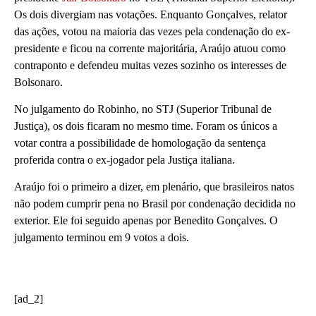
Os dois divergiam nas votações. Enquanto Gonçalves, relator
das ações, votou na maioria das vezes pela condenação do ex-
presidente e ficou na corrente majoritária, Araújo atuou como
contraponto e defendeu muitas vezes sozinho os interesses de
Bolsonaro.
No julgamento do Robinho, no STJ (Superior Tribunal de
Justiça), os dois ficaram no mesmo time. Foram os únicos a
votar contra a possibilidade de homologação da sentença
proferida contra o ex-jogador pela Justiça italiana.
Araújo foi o primeiro a dizer, em plenário, que brasileiros natos
não podem cumprir pena no Brasil por condenação decidida no
exterior. Ele foi seguido apenas por Benedito Gonçalves. O
julgamento terminou em 9 votos a dois.
[ad_2]