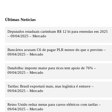
Últimas Notícias
Deputados estaduais carimbam R$ 12 bi para emendas em 2025
– 09/04/2025 – Mercado
Bancários acusam C6 de pagar PLR menor do que o previsto –
09/04/2025 – Mercado
Datafolha: imposto maior para ricos tem apoio de 76% –
09/04/2025 – Mercado
Tarifas: Brasil exportará mais, mas logística é entrave –
09/04/2025 – Mercado
Reino Unido reduz metas para carros elétricos com tarifas –
09/04/2025 – Mercado