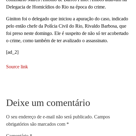
Delegacia de Homicídios do Rio na época do crime.
Giniton foi o delegado que iniciou a apuração do caso, indicado
pelo então chefe da Polícia Civil do Rio, Rivaldo Barbosa, que
foi preso neste domingo. Ele é suspeito de não só ter acobertado
o crime, como também de ter avalizado o assassinato.
[ad_2]
Source link
Deixe um comentário
O seu endereço de e-mail não será publicado.
Campos
obrigatórios são marcados com
*
Comentário
*