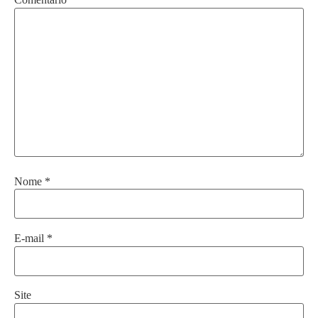
Nome
*
E-mail
*
Site