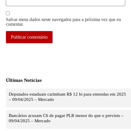
Salvar meus dados neste navegador para a próxima vez que eu
comentar.
Últimas Notícias
Deputados estaduais carimbam R$ 12 bi para emendas em 2025
– 09/04/2025 – Mercado
Bancários acusam C6 de pagar PLR menor do que o previsto –
09/04/2025 – Mercado