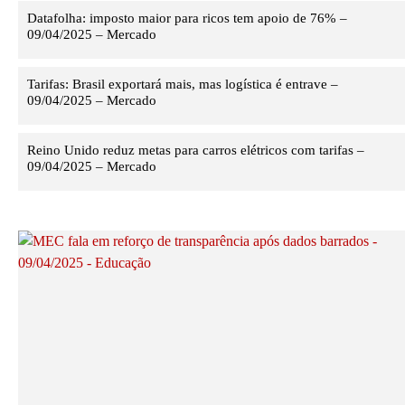
Datafolha: imposto maior para ricos tem apoio de 76% –
09/04/2025 – Mercado
Tarifas: Brasil exportará mais, mas logística é entrave –
09/04/2025 – Mercado
Reino Unido reduz metas para carros elétricos com tarifas –
09/04/2025 – Mercado