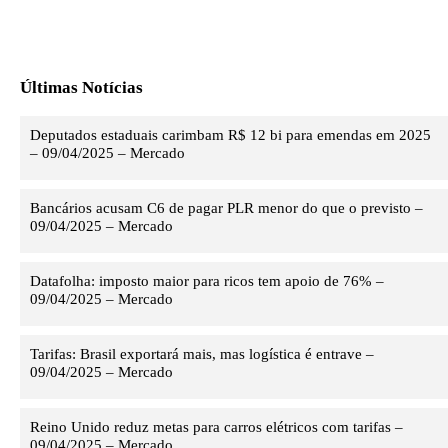
Últimas Notícias
Deputados estaduais carimbam R$ 12 bi para emendas em 2025
– 09/04/2025 – Mercado
Bancários acusam C6 de pagar PLR menor do que o previsto –
09/04/2025 – Mercado
Datafolha: imposto maior para ricos tem apoio de 76% –
09/04/2025 – Mercado
Tarifas: Brasil exportará mais, mas logística é entrave –
09/04/2025 – Mercado
Reino Unido reduz metas para carros elétricos com tarifas –
09/04/2025 – Mercado