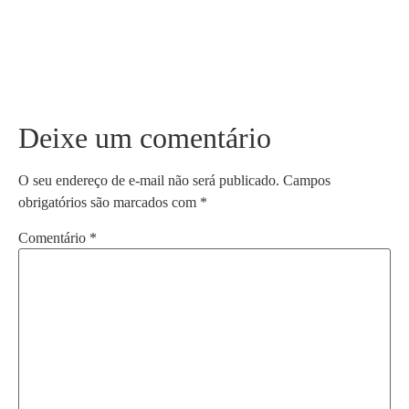
Deixe um comentário
O seu endereço de e-mail não será publicado.
Campos
obrigatórios são marcados com
*
Comentário
*