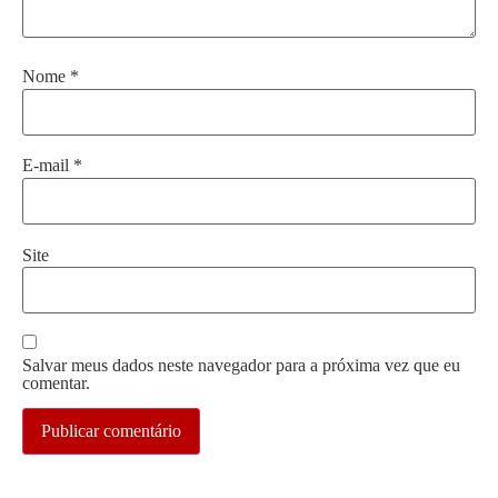
Nome
*
E-mail
*
Site
Salvar meus dados neste navegador para a próxima vez que eu
comentar.