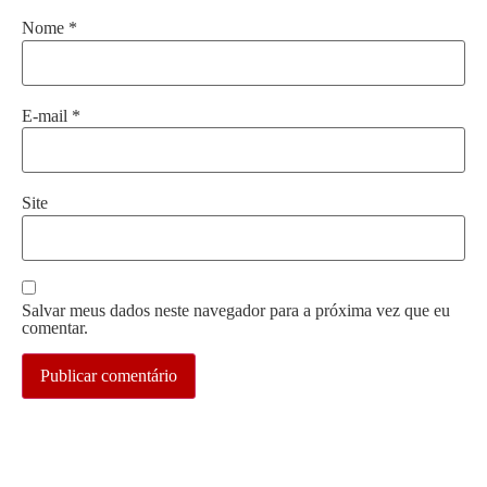
Nome
*
E-mail
*
Site
Salvar meus dados neste navegador para a próxima vez que eu
comentar.