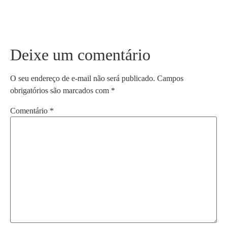
Deixe um comentário
O seu endereço de e-mail não será publicado.
Campos
obrigatórios são marcados com
*
Comentário
*