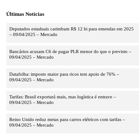
Últimas Notícias
Deputados estaduais carimbam R$ 12 bi para emendas em 2025
– 09/04/2025 – Mercado
Bancários acusam C6 de pagar PLR menor do que o previsto –
09/04/2025 – Mercado
Datafolha: imposto maior para ricos tem apoio de 76% –
09/04/2025 – Mercado
Tarifas: Brasil exportará mais, mas logística é entrave –
09/04/2025 – Mercado
Reino Unido reduz metas para carros elétricos com tarifas –
09/04/2025 – Mercado