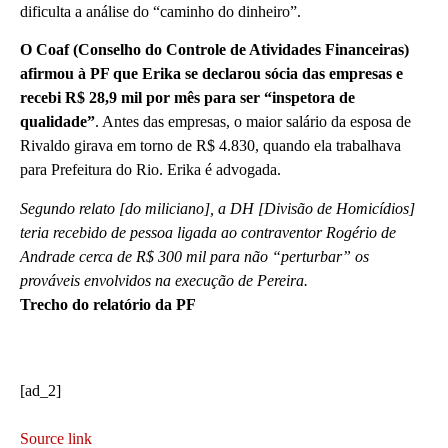
dificulta a análise do “caminho do dinheiro”.
O Coaf (Conselho do Controle de Atividades Financeiras)
afirmou à PF que Erika se declarou sócia das empresas e
recebi R$ 28,9 mil por mês para ser “inspetora de
qualidade”
. Antes das empresas, o maior salário da esposa de
Rivaldo girava em torno de R$ 4.830, quando ela trabalhava
para Prefeitura do Rio. Erika é advogada.
Segundo relato [do miliciano], a DH [Divisão de Homicídios]
teria recebido de pessoa ligada ao contraventor Rogério de
Andrade cerca de R$ 300 mil para não “perturbar” os
prováveis envolvidos na execução de Pereira.
Trecho do relatório da PF
[ad_2]
Source link