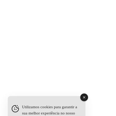
Utilizamos cookies para garantir a
sua melhor experiência no nosso