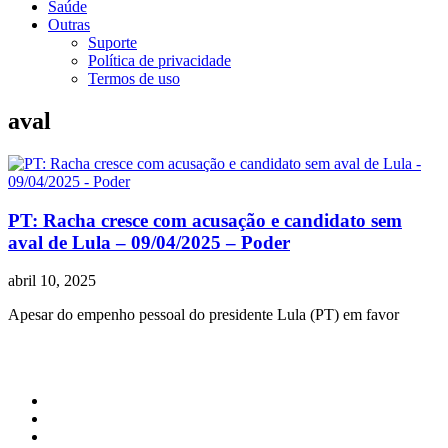
Saúde
Outras
Suporte
Política de privacidade
Termos de uso
aval
PT: Racha cresce com acusação e candidato sem
aval de Lula – 09/04/2025 – Poder
abril 10, 2025
Apesar do empenho pessoal do presidente Lula (PT) em favor