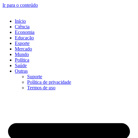
Ir para o conteúdo
Início
Ciência
Economia
Educação
Esporte
Mercado
Mundo
Política
Saúde
Outras
Suporte
Política de privacidade
Termos de uso