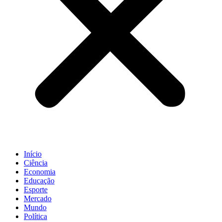
Início
Ciência
Economia
Educação
Esporte
Mercado
Mundo
Política