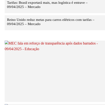
Tarifas: Brasil exportará mais, mas logística é entrave –
09/04/2025 – Mercado
Reino Unido reduz metas para carros elétricos com tarifas –
09/04/2025 – Mercado