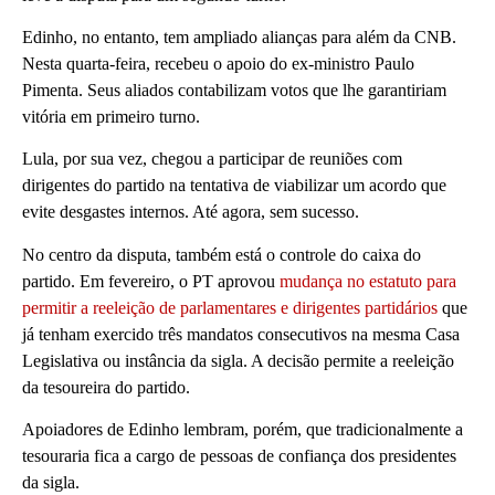
Edinho, no entanto, tem ampliado alianças para além da CNB.
Nesta quarta-feira, recebeu o apoio do ex-ministro Paulo
Pimenta. Seus aliados contabilizam votos que lhe garantiriam
vitória em primeiro turno.
Lula, por sua vez, chegou a participar de reuniões com
dirigentes do partido na tentativa de viabilizar um acordo que
evite desgastes internos. Até agora, sem sucesso.
No centro da disputa, também está o controle do caixa do
partido. Em fevereiro, o PT aprovou
mudança no estatuto para
permitir a reeleição de parlamentares e dirigentes partidários
que
já tenham exercido três mandatos consecutivos na mesma Casa
Legislativa ou instância da sigla. A decisão permite a reeleição
da tesoureira do partido.
Apoiadores de Edinho lembram, porém, que tradicionalmente a
tesouraria fica a cargo de pessoas de confiança dos presidentes
da sigla.