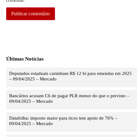
comentar.
Últimas Notícias
Deputados estaduais carimbam R$ 12 bi para emendas em 2025
– 09/04/2025 – Mercado
Bancários acusam C6 de pagar PLR menor do que o previsto –
09/04/2025 – Mercado
Datafolha: imposto maior para ricos tem apoio de 76% –
09/04/2025 – Mercado