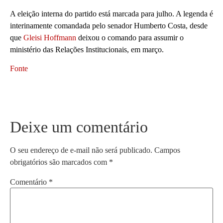
A eleição interna do partido está marcada para julho. A legenda é
interinamente comandada pelo senador Humberto Costa, desde
que
Gleisi Hoffmann
deixou o comando para assumir o
ministério das Relações Institucionais, em março.
Fonte
Deixe um comentário
O seu endereço de e-mail não será publicado.
Campos
obrigatórios são marcados com
*
Comentário
*