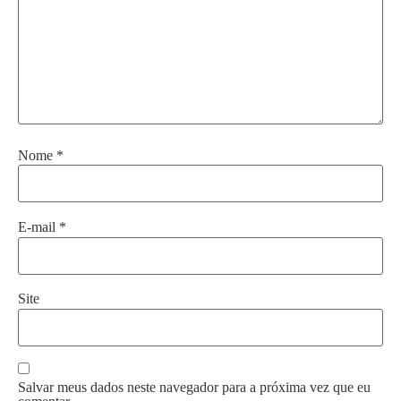
Nome
*
E-mail
*
Site
Salvar meus dados neste navegador para a próxima vez que eu