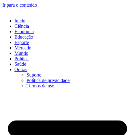
Ir para o conteúdo
Início
Ciência
Economia
Educação
Esporte
Mercado
Mundo
Política
Saúde
Outras
Suporte
Política de privacidade
Termos de uso