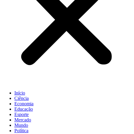
Início
Ciência
Economia
Educação
Esporte
Mercado
Mundo
Política