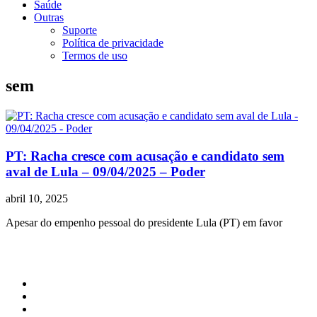
Saúde
Outras
Suporte
Política de privacidade
Termos de uso
sem
PT: Racha cresce com acusação e candidato sem
aval de Lula – 09/04/2025 – Poder
abril 10, 2025
Apesar do empenho pessoal do presidente Lula (PT) em favor