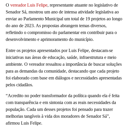
O
vereador Luis Felipe
, representante atuante no legislativo de
Senador Sá, mostrou um ano de intensa atividade legislativa ao
enviar ao Parlamento Municipal um total de 19 projetos ao longo
do ano de 2023. As propostas abrangem temas diversos,
refletindo o compromisso do parlamentar em contribuir para o
desenvolvimento e aprimoramento do município.
Entre os projetos apresentados por Luis Felipe, destacam-se
iniciativas nas áreas de educação, saúde, infraestrutura e meio
ambiente. O vereador ressaltou a importância de buscar soluções
para as demandas da comunidade, destacando que cada projeto
foi elaborado com base em diálogos e necessidades apresentadas
pelos cidadãos.
“Acredito no poder transformador da política quando ela é feita
com transparência e em sintonia com as reais necessidades da
população. Cada um desses projetos foi pensado para trazer
melhorias tangíveis à vida dos moradores de Senador Sá”,
afirmou Luis Felipe.