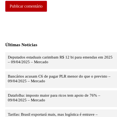
Últimas Notícias
Deputados estaduais carimbam R$ 12 bi para emendas em 2025
– 09/04/2025 – Mercado
Bancários acusam C6 de pagar PLR menor do que o previsto –
09/04/2025 – Mercado
Datafolha: imposto maior para ricos tem apoio de 76% –
09/04/2025 – Mercado
Tarifas: Brasil exportará mais, mas logística é entrave –