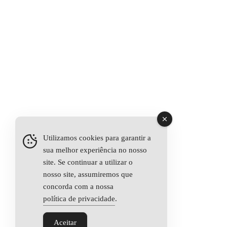
Utilizamos cookies para garantir a
sua melhor experiência no nosso
site. Se continuar a utilizar o
nosso site, assumiremos que
concorda com a nossa
política de privacidade
.
Aceitar