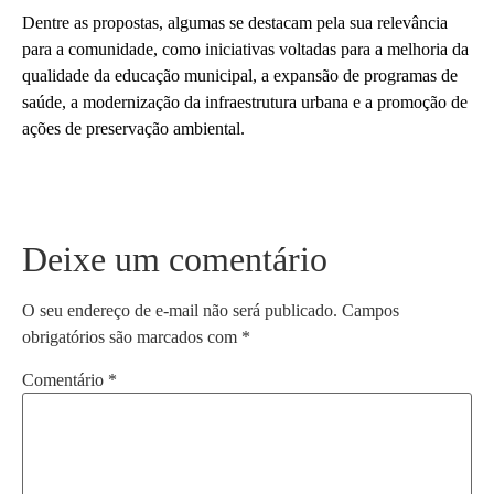
Dentre as propostas, algumas se destacam pela sua relevância
para a comunidade, como iniciativas voltadas para a melhoria da
qualidade da educação municipal, a expansão de programas de
saúde, a modernização da infraestrutura urbana e a promoção de
ações de preservação ambiental.
Deixe um comentário
O seu endereço de e-mail não será publicado.
Campos
obrigatórios são marcados com
*
Comentário
*