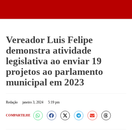
Vereador Luis Felipe
demonstra atividade
legislativa ao enviar 19
projetos ao parlamento
municipal em 2023
Redação
janeiro 3, 2024
5:19 pm
COMPARTILHE