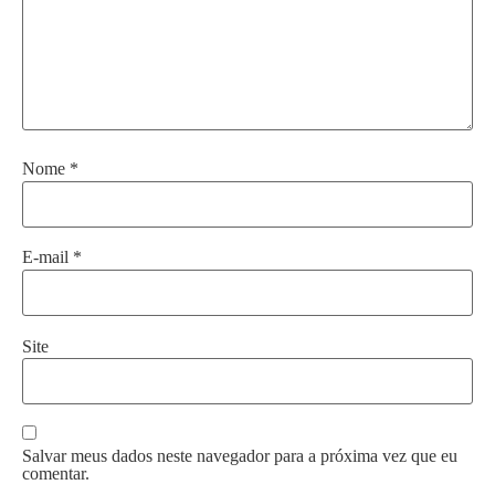
Nome
*
E-mail
*
Site
Salvar meus dados neste navegador para a próxima vez que eu
comentar.