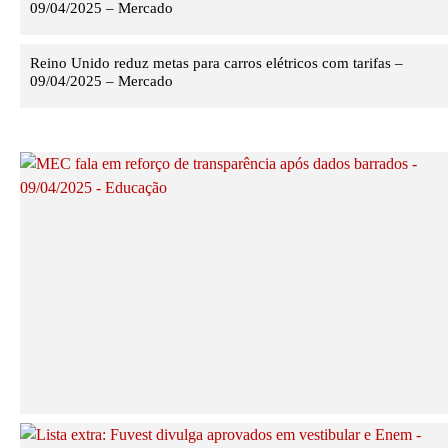
09/04/2025 – Mercado
Reino Unido reduz metas para carros elétricos com tarifas –
09/04/2025 – Mercado